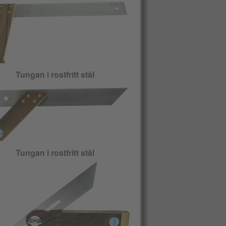
Tungan i rostfritt stål
Tungan i rostfritt stål