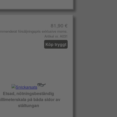
81,90 €
mmenderat försäljningspris exklusive moms.
Artikel nr. A031
Köp tryggt
Etsad, nötningsbeständig
illimeterskala på båda sidor av
ståltungan