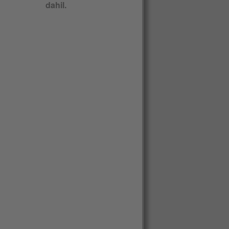
dahil.