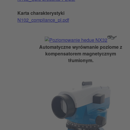
Karta charakterystyki
N102_compliance_pl.pdf
Automatyczne wyrównanie poziome z
kompensatorem magnetycznym
tłumionym.