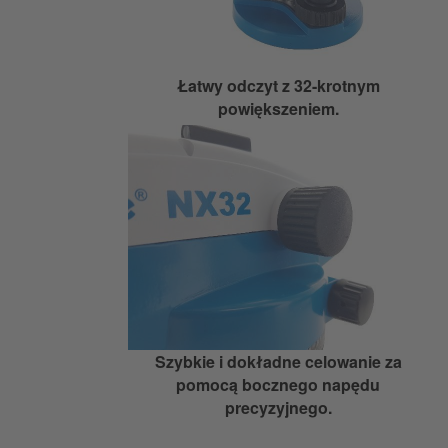
Łatwy odczyt z 32-krotnym
powiększeniem.
Szybkie i dokładne celowanie za
pomocą bocznego napędu
precyzyjnego.