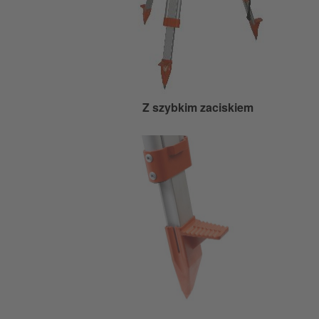
Z szybkim zaciskiem