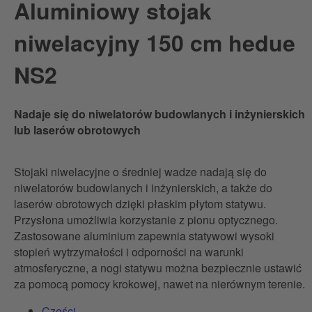
Aluminiowy stojak
niwelacyjny 150 cm hedue
NS2
Nadaje się do niwelatorów budowlanych i inżynierskich
lub laserów obrotowych
Stojaki niwelacyjne o średniej wadze nadają się do
niwelatorów budowlanych i inżynierskich, a także do
laserów obrotowych dzięki płaskim płytom statywu.
Przysłona umożliwia korzystanie z pionu optycznego.
Zastosowane aluminium zapewnia statywowi wysoki
stopień wytrzymałości i odporności na warunki
atmosferyczne, a nogi statywu można bezpiecznie ustawić
za pomocą pomocy krokowej, nawet na nierównym terenie.
Części