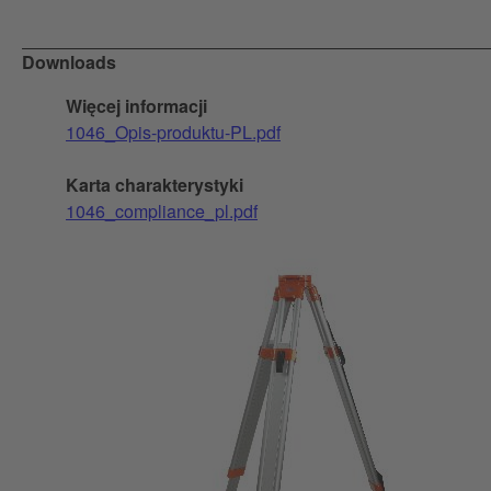
Downloads
Więcej informacji
1046_Opis-produktu-PL.pdf
Karta charakterystyki
1046_compliance_pl.pdf